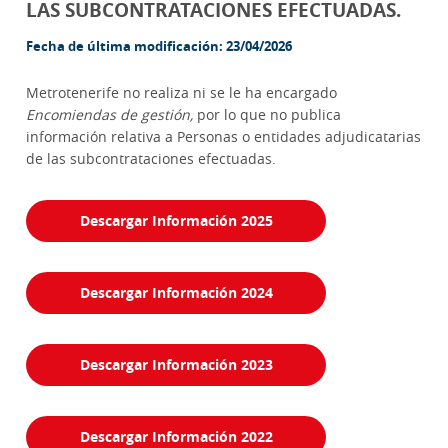
LAS SUBCONTRATACIONES EFECTUADAS.
Fecha de última modificación: 23/04/2026
Metrotenerife no realiza ni se le ha encargado
Encomiendas de gestión,
por lo que no publica
información relativa a Personas o entidades adjudicatarias
de las subcontrataciones efectuadas.
Descargar Información 2025
Descargar Información 2024
Descargar Información 2023
Descargar Información 2022