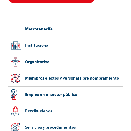
Barra
Metrotenerife
lateral
principal
Institucional
Organizativa
Miembros electos y Personal libre nombramiento
Empleo en el sector público
Retribuciones
Servicios y procedimientos