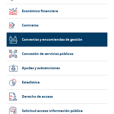
Económico financiera
Contratos
Convenios y encomiendas de gestión
Concesión de servicios públicos
Ayudas y subvenciones
Estadística
Derecho de acceso
Solicitud acceso información pública