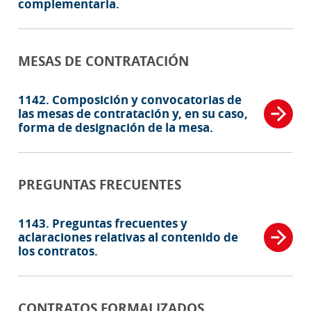
complementaria.
MESAS DE CONTRATACIÓN
1142. Composición y convocatorias de
las mesas de contratación y, en su caso,
forma de designación de la mesa.
PREGUNTAS FRECUENTES
1143. Preguntas frecuentes y
aclaraciones relativas al contenido de
los contratos.
CONTRATOS FORMALIZADOS