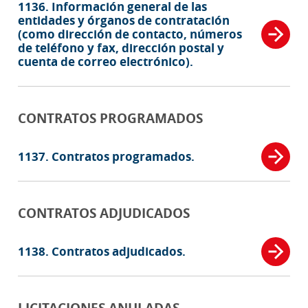
1136. Información general de las
entidades y órganos de contratación
(como dirección de contacto, números
de teléfono y fax, dirección postal y
cuenta de correo electrónico).
CONTRATOS PROGRAMADOS
1137. Contratos programados.
CONTRATOS ADJUDICADOS
1138. Contratos adjudicados.
LICITACIONES ANULADAS