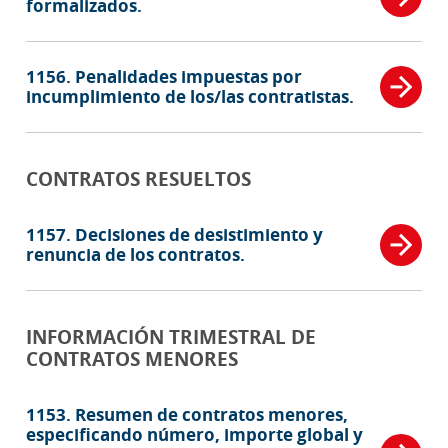
formalizados.
1156. Penalidades impuestas por
incumplimiento de los/las contratistas.
CONTRATOS RESUELTOS
1157. Decisiones de desistimiento y
renuncia de los contratos.
INFORMACIÓN TRIMESTRAL DE
CONTRATOS MENORES
1153. Resumen de contratos menores,
especificando número, importe global y