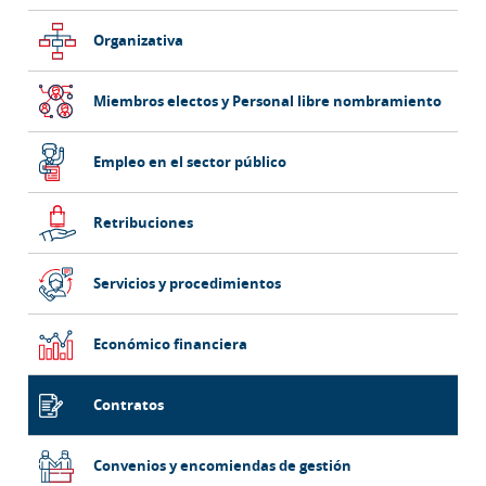
Organizativa
Miembros electos y Personal libre nombramiento
Empleo en el sector público
Retribuciones
Servicios y procedimientos
Económico financiera
Contratos
Convenios y encomiendas de gestión