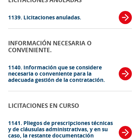
1139. Licitaciones anuladas.
INFORMACIÓN NECESARIA O
CONVENIENTE.
1140. Información que se considere
necesaria o conveniente para la
adecuada gestión de la contratación.
LICITACIONES EN CURSO
1141. Pliegos de prescripciones técnicas
y de cláusulas administrativas, y en su
caso, la restante documentación