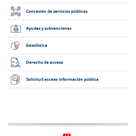
Concesión de servicios públicos
Ayudas y subvenciones
Estadística
Derecho de acceso
Solicitud acceso información pública