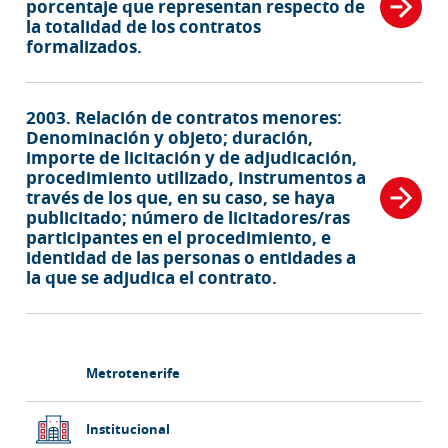
porcentaje que representan respecto de
la totalidad de los contratos
formalizados.
2003. Relación de contratos menores:
Denominación y objeto; duración,
importe de licitación y de adjudicación,
procedimiento utilizado, instrumentos a
través de los que, en su caso, se haya
publicitado; número de licitadores/ras
participantes en el procedimiento, e
identidad de las personas o entidades a
la que se adjudica el contrato.
Barra
Metrotenerife
lateral
principal
Institucional