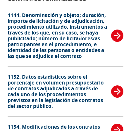
1144. Denominación y objeto; duración,
importe de licitación y de adjudicación,
procedimiento utilizado, instrumentos a
través de los que, en su caso, se haya
publicitado; número de licitadores/as
participantes en el procedimiento, e
identidad de las personas o entidades a
las que se adjudica el contrato
1152. Datos estadísticos sobre el
porcentaje en volumen presupuestario
de contratos adjudicados a través de
cada uno de los procedimientos
previstos en la legislación de contratos
del sector público.
1154. Modificaciones de los contratos