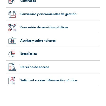
Contratos
Convenios y encomiendas de gestión
Concesión de servicios públicos
Ayudas y subvenciones
Estadística
Derecho de acceso
Solicitud acceso información pública