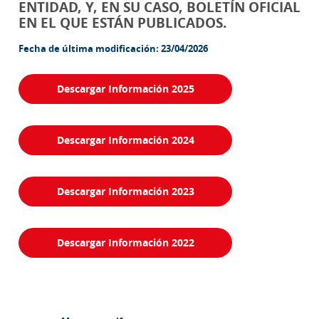
ENTIDAD, Y, EN SU CASO, BOLETÍN OFICIAL
EN EL QUE ESTÁN PUBLICADOS.
Fecha de última modificación: 23/04/2026
Descargar Información 2025
Descargar Información 2024
Descargar Información 2023
Descargar Información 2022
Barra