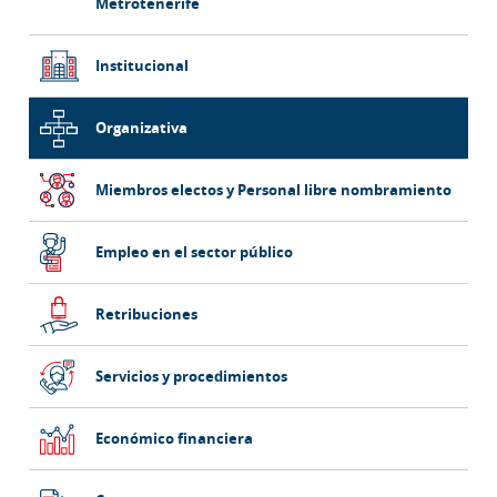
Metrotenerife
lateral
principal
Institucional
Organizativa
Miembros electos y Personal libre nombramiento
Empleo en el sector público
Retribuciones
Servicios y procedimientos
Económico financiera