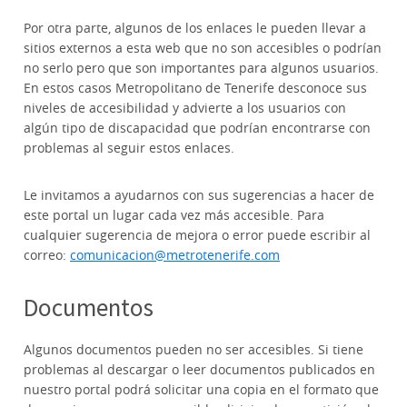
Por otra parte, algunos de los enlaces le pueden llevar a
sitios externos a esta web que no son accesibles o podrían
no serlo pero que son importantes para algunos usuarios.
En estos casos Metropolitano de Tenerife desconoce sus
niveles de accesibilidad y advierte a los usuarios con
algún tipo de discapacidad que podrían encontrarse con
problemas al seguir estos enlaces.
Le invitamos a ayudarnos con sus sugerencias a hacer de
este portal un lugar cada vez más accesible. Para
cualquier sugerencia de mejora o error puede escribir al
correo:
comunicacion@metrotenerife.com
Documentos
Algunos documentos pueden no ser accesibles. Si tiene
problemas al descargar o leer documentos publicados en
nuestro portal podrá solicitar una copia en el formato que