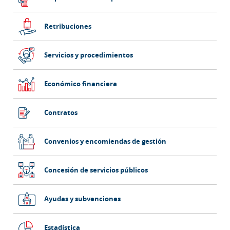
Retribuciones
Servicios y procedimientos
Económico financiera
Contratos
Convenios y encomiendas de gestión
Concesión de servicios públicos
Ayudas y subvenciones
Estadística