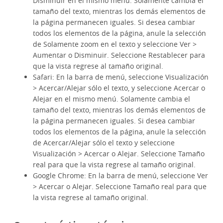
Disminuir en el mismo menú. Solamente cambia el
tamaño del texto, mientras los demás elementos de
la página permanecen iguales. Si desea cambiar
todos los elementos de la página, anule la selección
de Solamente zoom en el texto y seleccione Ver >
Aumentar o Disminuir. Seleccione Restablecer para
que la vista regrese al tamaño original.
Safari: En la barra de menú, seleccione Visualización
> Acercar/Alejar sólo el texto, y seleccione Acercar o
Alejar en el mismo menú. Solamente cambia el
tamaño del texto, mientras los demás elementos de
la página permanecen iguales. Si desea cambiar
todos los elementos de la página, anule la selección
de Acercar/Alejar sólo el texto y seleccione
Visualización > Acercar o Alejar. Seleccione Tamaño
real para que la vista regrese al tamaño original.
Google Chrome: En la barra de menú, seleccione Ver
> Acercar o Alejar. Seleccione Tamaño real para que
la vista regrese al tamaño original.