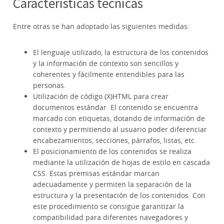
Características técnicas
Entre otras se han adoptado las siguientes medidas:
El lenguaje utilizado, la estructura de los contenidos
y la información de contexto son sencillos y
coherentes y fácilmente entendibles para las
personas.
Utilización de código (X)HTML para crear
documentos estándar. El contenido se encuentra
marcado con etiquetas, dotando de información de
contexto y permitiendo al usuario poder diferenciar
encabezamientos, secciones, párrafos, listas, etc.
El posicionamiento de los contenidos se realiza
mediante la utilización de hojas de estilo en cascada
CSS. Estas premisas estándar marcan
adecuadamente y permiten la separación de la
estructura y la presentación de los contenidos. Con
este procedimiento se consigue garantizar la
compatibilidad para diferentes navegadores y