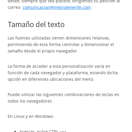
desee, siempre que sea posible, dirigiendo su petición al
correo:
comunicacion@
metrotenerife.com
.
Tamaño del texto
Las fuentes utilizadas tienen dimensiones relativas,
permitiendo de esta forma controlar y dimensionar el
tamaño desde el propio navegador.
La forma de acceder a esta personalización varía en
función de cada navegador y plataforma, estando dicha
opción en diferentes ubicaciones del menú.
Puede utilizar las siguientes combinaciones de teclas en
todos los navegadores:
En Linux y en Windows:
Acercar: pulse CTRL «+»