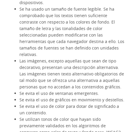
dispositivos.
Se ha usado un tamaño de fuente legible. Se ha
comprobado que los textos tienen suficiente
contraste con respecto a los colores de fondo. El
tamaño de letra y las tonalidades de color
seleccionadas pueden modificarse con las
herramientas que cada navegador destina a ello. Los
tamaños de fuentes se han definido con unidades
relativas.
Las imágenes, excepto aquellas que sean de tipo
decorativo, presentan una descripción alternativa.
Las imágenes tienen texto alternativo obligatorios de
tal modo que se ofrezca una alternativa a aquellas
personas que no accedan a los contenidos gráficos.
Se evita el uso de ventanas emergentes.
Se evita el uso de gráficos en movimiento y destellos.
Se evita el uso de color para dotar de significado a
un contenido.
Se utilizan tonos de color que hayan sido
previamente validados en los algoritmos de