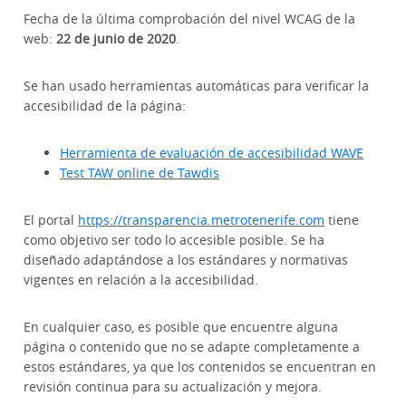
Fecha de la última comprobación del nivel WCAG de la
web:
22 de junio de 2020
.
Se han usado herramientas automáticas para verificar la
accesibilidad de la página:
Herramienta de evaluación de accesibilidad WAVE
Test TAW online de Tawdis
El portal
https://transparencia.metrotenerife.com
tiene
como objetivo ser todo lo accesible posible. Se ha
diseñado adaptándose a los estándares y normativas
vigentes en relación a la accesibilidad.
En cualquier caso, es posible que encuentre alguna
página o contenido que no se adapte completamente a
estos estándares, ya que los contenidos se encuentran en
revisión continua para su actualización y mejora.