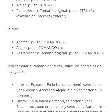
Alejar: pulse CTRL «-«
Restablecer o Tamaño original: pulse CTRL «0»
(excepto en Internet Explorer)
En Mac:
Acercar: pulse COMANDO «+»
Alejar: pulse COMANDO «-«
Restablecer o Tamaño original: pulse COMANDO «0»
Para cambiar el tamaño del texto, utilice los controles del
navegador.
Internet Explorer: En la barra de menú, seleccione
Ver > Zoom > Acercar o Alejar, o bien seleccione un
porcentaje.
Firefox: En la barra de menú, seleccione Ver >
Solamente zoom en el texto, y seleccione Aumentar o