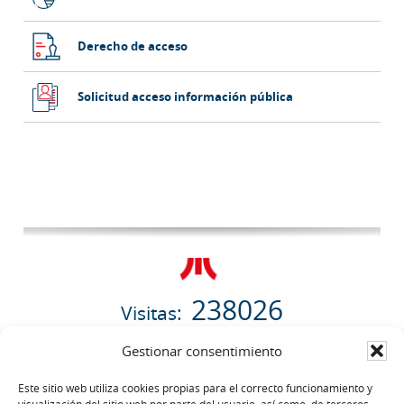
Derecho de acceso
Solicitud acceso información pública
238026
Visitas:
06/08/2026
Gestionar consentimiento
Este sitio web utiliza cookies propias para el correcto funcionamiento y